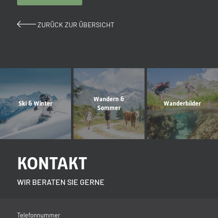
ZURÜCK ZUR ÜBERSICHT
Wandern &
Ski & Winter
Wanderbilder
Sommer
KONTAKT
WIR BERATEN SIE GERNE
Telefonnummer