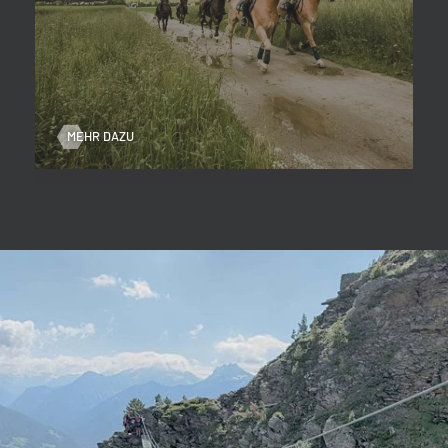
MEHR DAZU