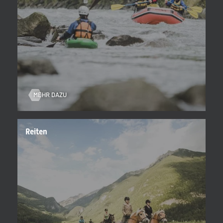
MEHR DAZU
Reiten