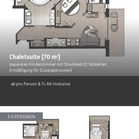
Chaletsuite (70 m²)
separates Kinderzimmer mit Stockbett (2 Vollzahler;
Ermäßigung für Zusatzpersonen)
ab
pro Person & ¾ All-Inclusive
2-5 PERSONEN