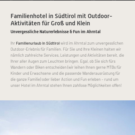
Familienhotel in Südtirol mit Outdoor-
Aktivitäten für Groß und Klein
Unvergessliche Naturerlebnisse & Fun im Ahrntal
Ihr
Familienurlaub in Südtirol
wird im Ahrntal zum unvergesslichen
Outdoor-Erlebnis für Familien. Für Sie und Ihre Kleinen halten wir
nämlich zahlreiche Services, Leistungen und Aktivitäten bereit, die
Ihrer aller Augen zum Leuchten bringen. Egal, ob Sie sich fürs
Wandern oder Biken entscheiden (wir leihen Ihnen gerne MTBs für
Kinder und Erwachsene und die passende Wanderausrüstung für
die ganze Familie) oder lieber Action und Fun erleben – rund um
unser Hotel im Ahrntal stehen Ihnen zahllose Möglichkeiten offen!