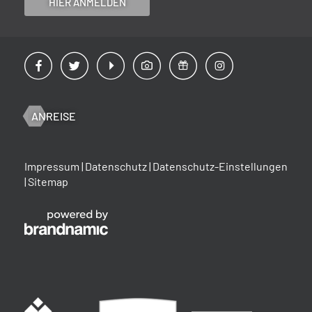
HIER ANMELDEN
ANREISE
Impressum
|
Datenschutz
|
Datenschutz-Einstellungen
|
Sitemap