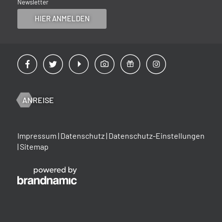
Newsletter
HIER ANMELDEN
ANREISE
Impressum
|
Datenschutz
|
Datenschutz-Einstellungen
|
Sitemap