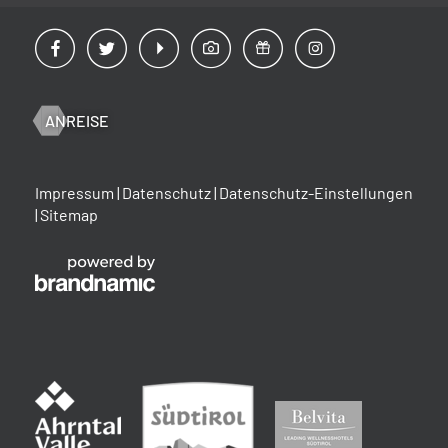
ANREISE
Impressum
|
Datenschutz
|
Datenschutz-Einstellungen
|
Sitemap