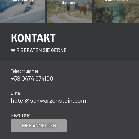
Sommer
KONTAKT
WIR BERATEN SIE GERNE
Telefonnummer
+39 0474 674100
E-Mail
hotel@
schwarzenstein.
com
Newsletter
HIER ANMELDEN