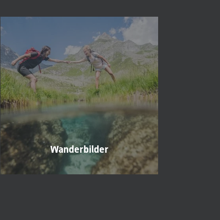
Wanderbilder