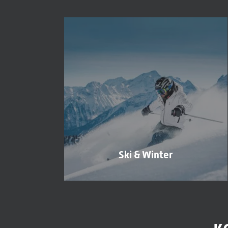
Ski & Winter