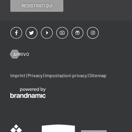
REGISTRATI QUI
ARRIVO
Imprint
|
Privacy
|
Impostazioni privacy
|
Sitemap