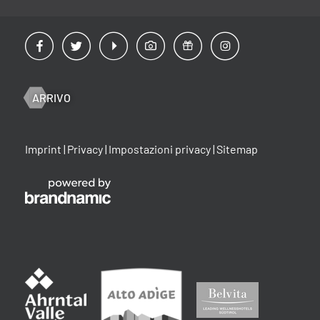
ARRIVO
Imprint
|
Privacy
|
Impostazioni privacy
|
Sitemap