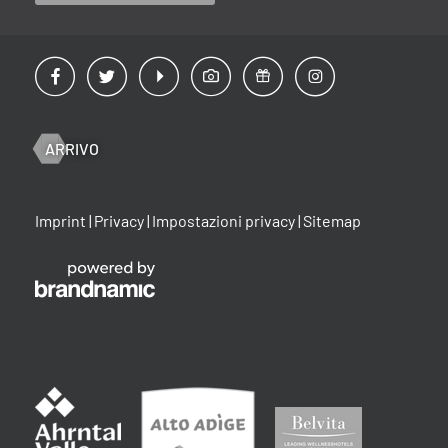
ARRIVO
Imprint
|
Privacy
|
Impostazioni privacy
|
Sitemap