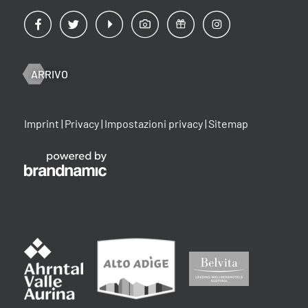
ARRIVO
Imprint
|
Privacy
|
Impostazioni privacy
|
Sitemap