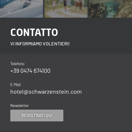
CONTATTO
VI INFORMIAMO VOLENTIERI!
Telefono
+39 0474 674100
E-Mail
hotel@
schwarzenstein.
com
Newsletter
REGISTRATI QUI