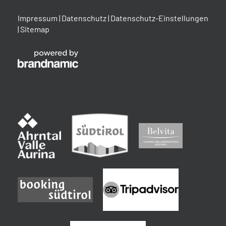
Impressum
|
Datenschutz
|
Datenschutz-Einstellungen
|
Sitemap