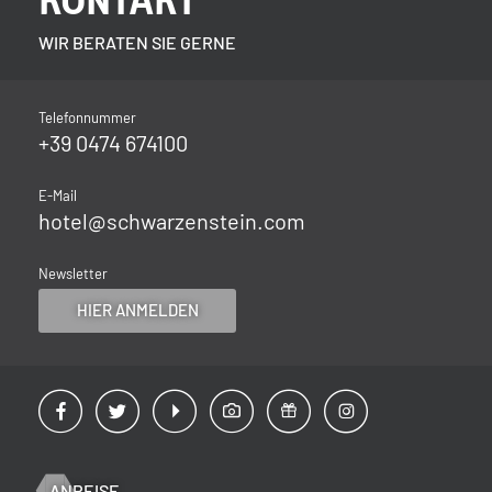
KONTAKT
WIR BERATEN SIE GERNE
Telefonnummer
+39 0474 674100
E-Mail
hotel@
schwarzenstein.
com
Newsletter
HIER ANMELDEN
ANREISE