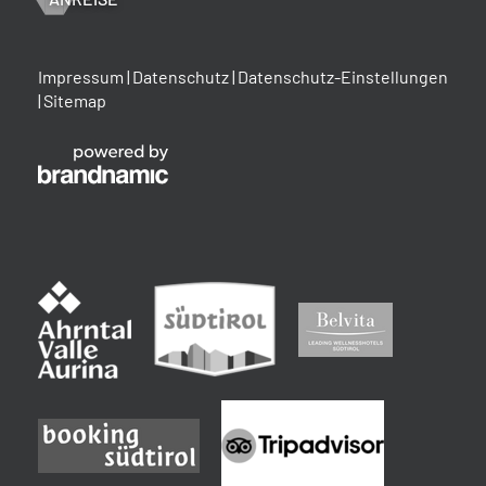
Impressum
|
Datenschutz
|
Datenschutz-Einstellungen
|
Sitemap