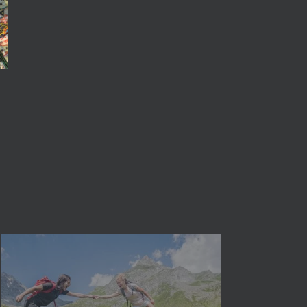
schließen