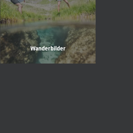
Wanderbilder