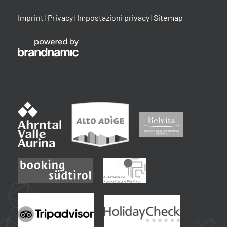
Imprint
|
Privacy
|
Impostazioni privacy
|
Sitemap