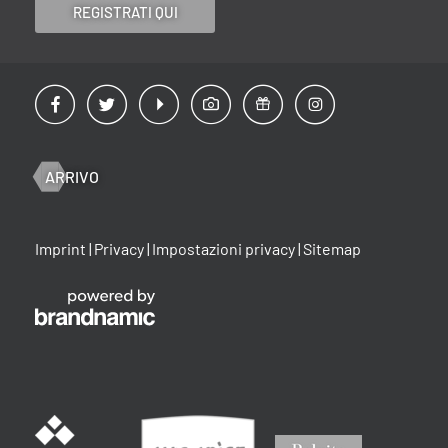
REGISTRATI QUI
ARRIVO
Imprint
|
Privacy
|
Impostazioni privacy
|
Sitemap