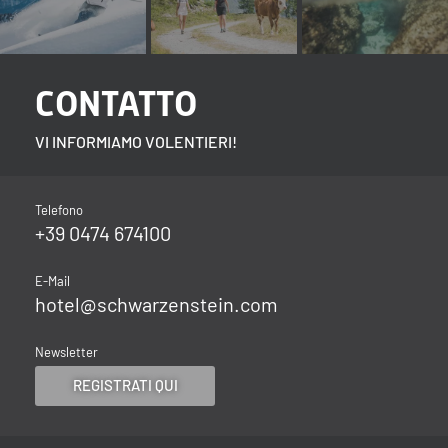
CONTATTO
VI INFORMIAMO VOLENTIERI!
Telefono
+39 0474 674100
E-Mail
hotel@
schwarzenstein.
com
Newsletter
REGISTRATI QUI