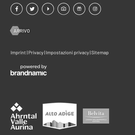
ARRIVO
Imprint
|
Privacy
|
Impostazioni privacy
|
Sitemap