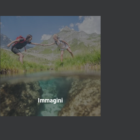
Immagini