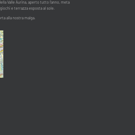
ella Valle Aurina, aperto tutto l’anno, meta
 giochi e terrazza esposta al sole.
orta alla nostra malga.
Chiudi