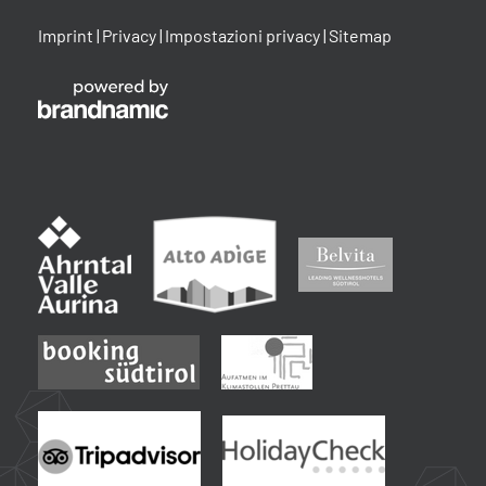
Imprint
|
Privacy
|
Impostazioni privacy
|
Sitemap