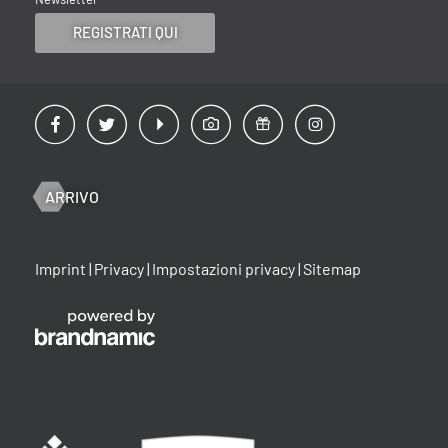
REGISTRATI QUI
ARRIVO
Imprint
|
Privacy
|
Impostazioni privacy
|
Sitemap