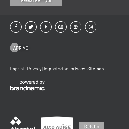
REGISTRATI QUI
ARRIVO
Imprint
|
Privacy
|
Impostazioni privacy
|
Sitemap