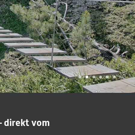
– direkt vom