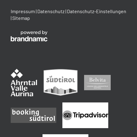
Impressum
|
Datenschutz
|
Datenschutz-Einstellungen
|
Sitemap