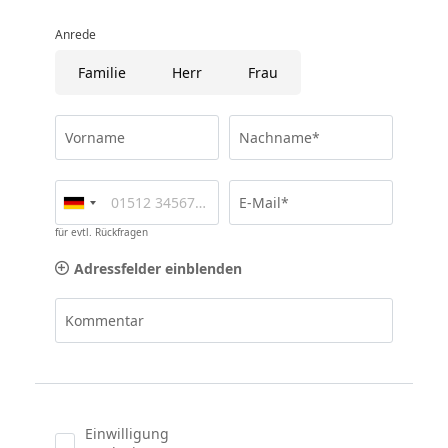
Anrede
Familie
Herr
Frau
Vorname
Nachname*
E-Mail*
für evtl. Rückfragen
Adressfelder einblenden
Kommentar
Einwilligung