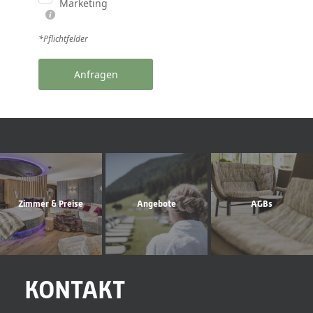
Marketing
*Pflichtfelder
Anfragen
Zimmer & Preise
Angebote
AGBs
KONTAKT