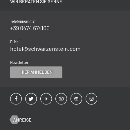
WIR BERATEN SIE GERNE
Telefonnummer
+39 0474 674100
E-Mail
hotel@
schwarzenstein.
com
Newsletter
HIER ANMELDEN
ANREISE