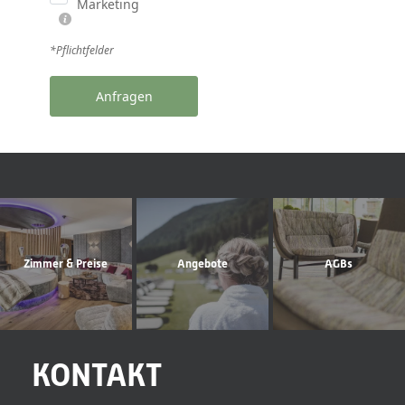
Marketing
*Pflichtfelder
Anfragen
Zimmer & Preise
Angebote
AGBs
KONTAKT