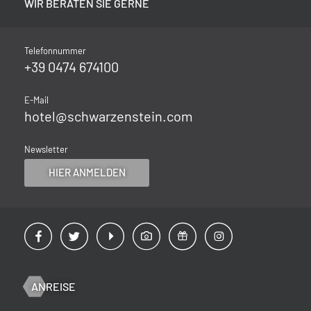
WIR BERATEN SIE GERNE
Telefonnummer
+39 0474 674100
E-Mail
hotel@
schwarzenstein.
com
Newsletter
HIER ANMELDEN
ANREISE