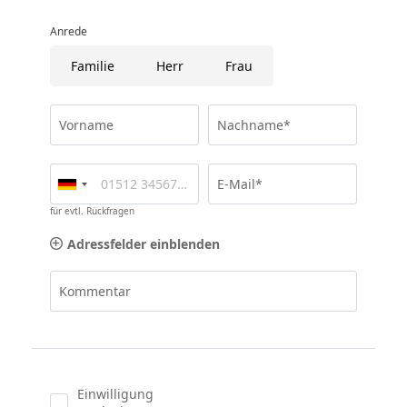
Anrede
Familie
Herr
Frau
Vorname
Nachname*
E-Mail*
für evtl. Rückfragen
Adressfelder einblenden
Kommentar
Einwilligung