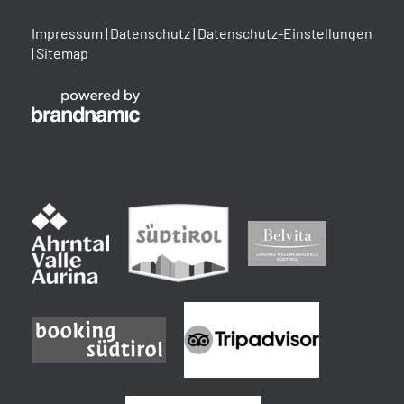
Impressum
|
Datenschutz
|
Datenschutz-Einstellungen
|
Sitemap