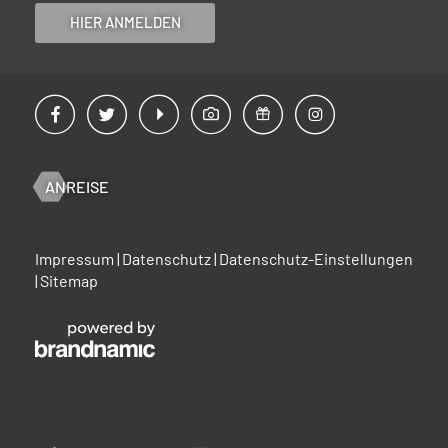
HIER ANMELDEN
ANREISE
Impressum
|
Datenschutz
|
Datenschutz-Einstellungen
|
Sitemap